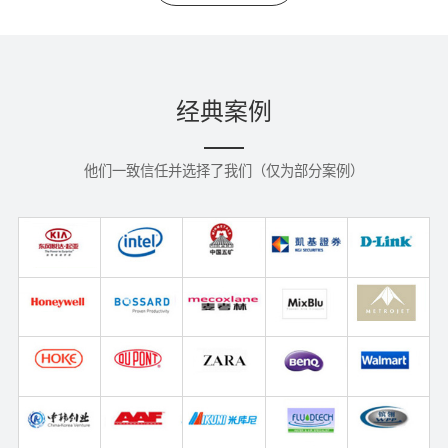
经典案例
他们一致信任并选择了我们（仅为部分案例）