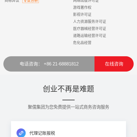
商标异议
专业分析
网络出版许可证
游戏著作权
影视许可证
人力资源服务许可证
医疗器械经营许可证
道路运输经营许可证
危化品经营
电话咨询： +86 21-68881812
在线咨询
创业不再是难题
聚儒集团为您免费提供一站式商务咨询服务
代理记账报税