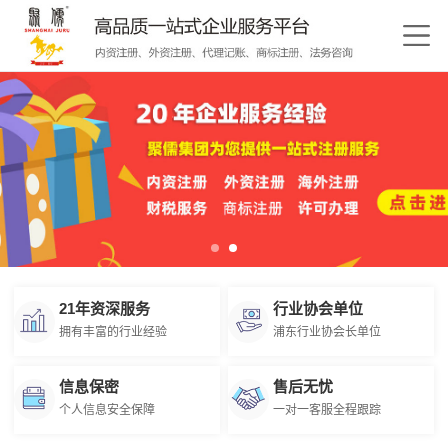
21年资深服务
行业协会单位
拥有丰富的行业经验
浦东行业协会长单位
信息保密
售后无忧
个人信息安全保障
一对一客服全程跟踪