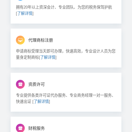
拥有20年以上资深会计、专业团队、为您的税务保驾护航
[
了解详情
]
代理商标注册
申请商标受理当天即可办理，快速高效，专业设计人员为您
量身定制商标[
了解详情
]
资质许可
专业提供各类许可证代办服务、专业商务经理一对一服务、
快速出证 [
了解详情
]
财税服务