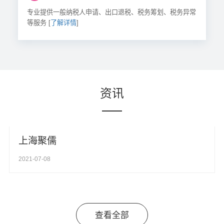
专业提供一般纳税人申请、出口退税、税务筹划、税务异常
等服务 [
了解详情
]
资讯
上海聚儒
2021-07-08
查看全部