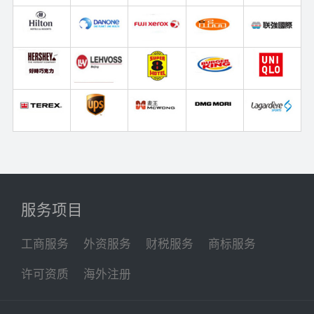
服务项目
工商服务
外资服务
财税服务
商标服务
许可资质
海外注册