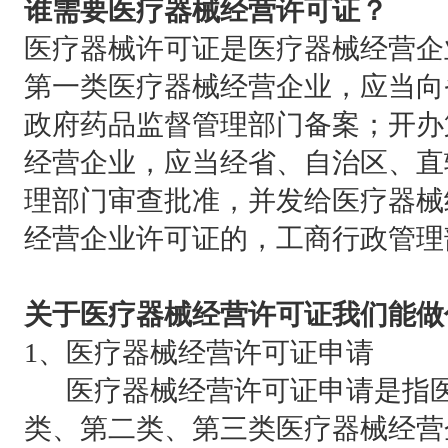
谁需要医疗器械经营许可证？
医疗器械许可证是医疗器械经营企
第一类医疗器械经营企业，应当向
政府药品监督管理部门备案；开办
经营企业，应当经省、自治区、直
理部门审查批准，并发给医疗器械
经营企业许可证的，工商行政管理
关于医疗器械经营许可证我们能做
1、医疗器械经营许可证申请
医疗器械经营许可证申请是指医
类、第二类、第三类医疗器械经营