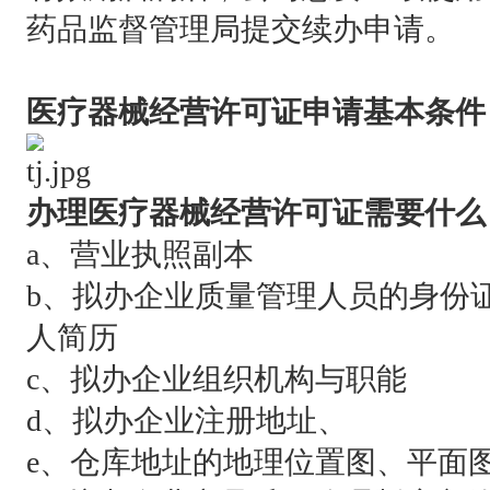
药品监督管理局提交续办申请。
医疗器械经营许可证申请基本条件
办理医疗器械经营许可证需要什么
a、营业执照副本
b、拟办企业质量管理人员的身份
人简历
c、拟办企业组织机构与职能
d、拟办企业注册地址、
e、仓库地址的地理位置图、平面