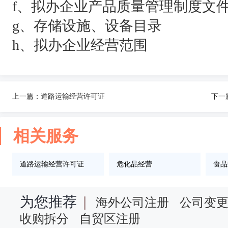
f、拟办企业产品质量管理制度文
g、存储设施、设备目录
h、拟办企业经营范围
上一篇：
道路运输经营许可证
下一
相关服务
道路运输经营许可证
危化品经营
食品
为您推荐
|
海外公司注册
公司变
收购拆分
自贸区注册