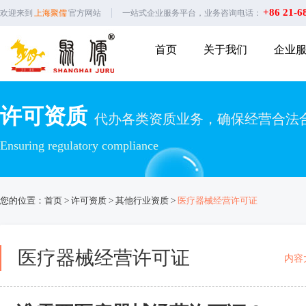
+86 21-6
欢迎来到
上海聚儒
官方网站
一站式企业服务平台，业务咨询电话：
首页
关于我们
企业
许可资质
代办各类资质业务，确保经营合法
Ensuring regulatory compliance
您的位置：
首页
>
许可资质
>
其他行业资质
>
医疗器械经营许可证
医疗器械经营许可证
内容