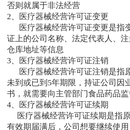
否则就属于非法经营
2、医疗器械经营许可证变更
医疗器械经营许可证变更是指变
证上的公司名称、法定代表人、注
仓库地址等信息
3、医疗器械经营许可证注销
医疗器械经营许可证注销是指原
未到或已到5年期限，持证公司因
书，就需要向主管部门食品药品监
4、医疗器械经营许可证续期
医疗器械经营许可证续期是指原
有效期届满后，公司想要继续使用