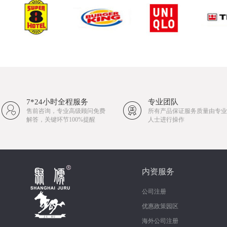
7*24小时全程服务
专业团队
售前咨询，专业高级顾问免费
所有产品保证服务质量由专业
解答，关键环节100%提醒
人士进行操作
内资服务
公司注册
优惠政策园区
海外公司注册