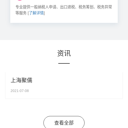
专业提供一般纳税人申请、出口退税、税务筹划、税务异常
等服务 [
了解详情
]
资讯
上海聚儒
2021-07-08
查看全部