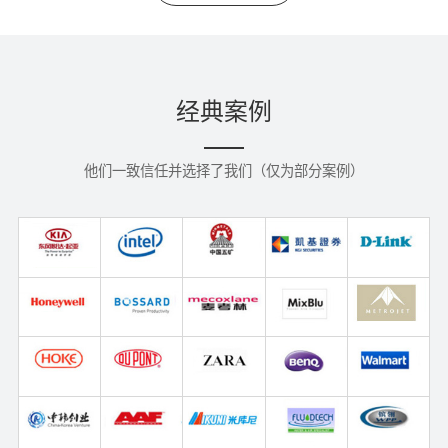
经典案例
他们一致信任并选择了我们（仅为部分案例）