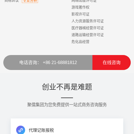
商标异议
专业分析
网络出版许可证
游戏著作权
影视许可证
人力资源服务许可证
医疗器械经营许可证
道路运输经营许可证
危化品经营
电话咨询： +86 21-68881812
在线咨询
创业不再是难题
聚儒集团为您免费提供一站式商务咨询服务
代理记账报税