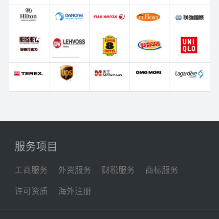
服务项目
工商服务
外资服务
财税服务
商标服务
许可资质
海外注册