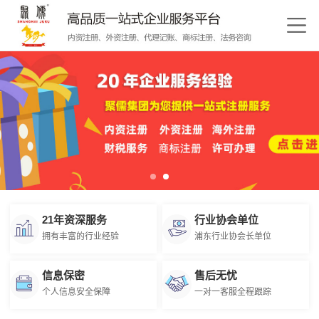
21年资深服务
行业协会单位
拥有丰富的行业经验
浦东行业协会长单位
信息保密
售后无忧
个人信息安全保障
一对一客服全程跟踪