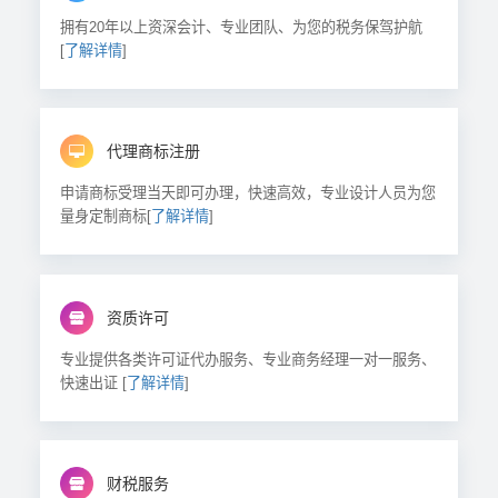
拥有20年以上资深会计、专业团队、为您的税务保驾护航
[
了解详情
]
代理商标注册
申请商标受理当天即可办理，快速高效，专业设计人员为您
量身定制商标[
了解详情
]
资质许可
专业提供各类许可证代办服务、专业商务经理一对一服务、
快速出证 [
了解详情
]
财税服务